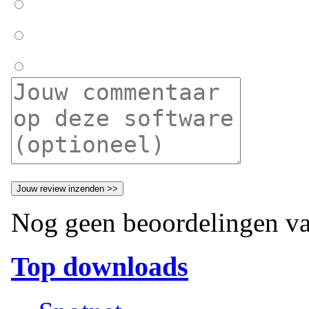
Nog geen beoordelingen va
Top downloads