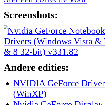
Screenshots:
Andere edities:
NVIDIA GeForce Driver
(WinXP)
Nvidia GeForce Display