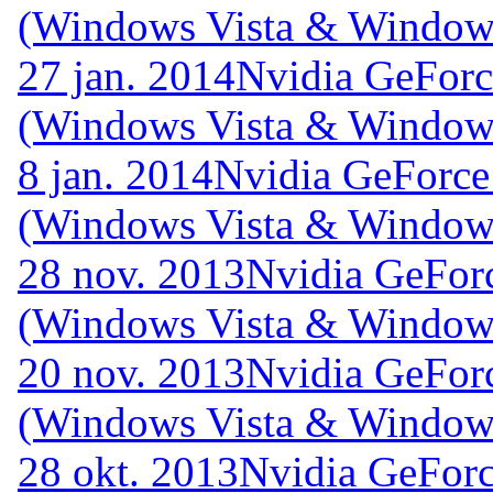
(Windows Vista & Windows
27 jan. 2014
Nvidia GeForc
(Windows Vista & Windows
8 jan. 2014
Nvidia GeForce
(Windows Vista & Windows
28 nov. 2013
Nvidia GeFor
(Windows Vista & Windows
20 nov. 2013
Nvidia GeFor
(Windows Vista & Windows
28 okt. 2013
Nvidia GeForc