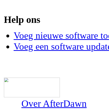
Help ons
Voeg nieuwe software to
Voeg een software updat
Over AfterDawn