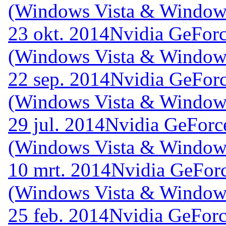
(Windows Vista & Windows
23 okt. 2014
Nvidia GeForc
(Windows Vista & Windows
22 sep. 2014
Nvidia GeForc
(Windows Vista & Windows
29 jul. 2014
Nvidia GeForc
(Windows Vista & Windows
10 mrt. 2014
Nvidia GeForc
(Windows Vista & Windows
25 feb. 2014
Nvidia GeForc