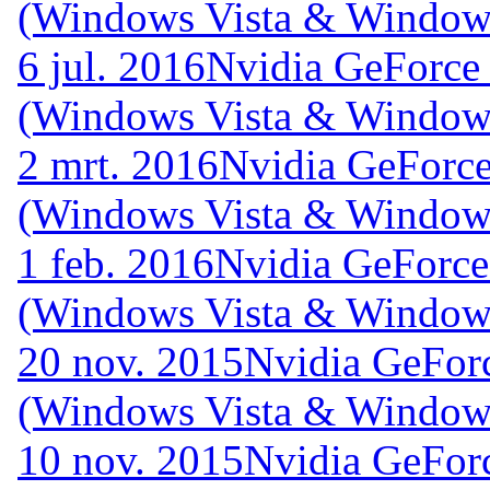
(Windows Vista & Windows
6 jul. 2016
Nvidia GeForce 
(Windows Vista & Windows
2 mrt. 2016
Nvidia GeForce
(Windows Vista & Windows
1 feb. 2016
Nvidia GeForce
(Windows Vista & Windows
20 nov. 2015
Nvidia GeFor
(Windows Vista & Windows
10 nov. 2015
Nvidia GeFor