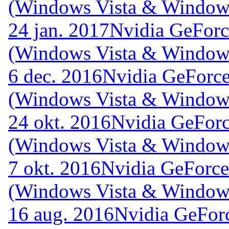
(Windows Vista & Windows
24 jan. 2017
Nvidia GeForc
(Windows Vista & Windows
6 dec. 2016
Nvidia GeForce
(Windows Vista & Windows
24 okt. 2016
Nvidia GeForc
(Windows Vista & Windows
7 okt. 2016
Nvidia GeForce
(Windows Vista & Windows
16 aug. 2016
Nvidia GeFor