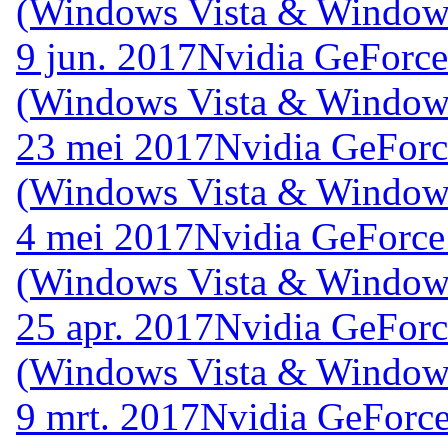
(Windows Vista & Windows
9 jun. 2017
Nvidia GeForce
(Windows Vista & Windows
23 mei 2017
Nvidia GeForc
(Windows Vista & Windows
4 mei 2017
Nvidia GeForce
(Windows Vista & Windows
25 apr. 2017
Nvidia GeForc
(Windows Vista & Windows
9 mrt. 2017
Nvidia GeForce