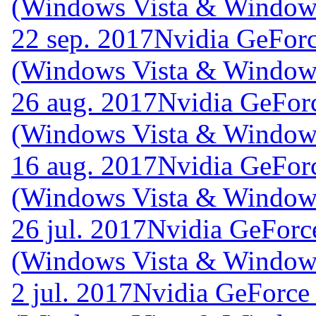
(Windows Vista & Windows
22 sep. 2017
Nvidia GeForc
(Windows Vista & Windows
26 aug. 2017
Nvidia GeFor
(Windows Vista & Windows
16 aug. 2017
Nvidia GeFor
(Windows Vista & Windows
26 jul. 2017
Nvidia GeForc
(Windows Vista & Windows
2 jul. 2017
Nvidia GeForce 