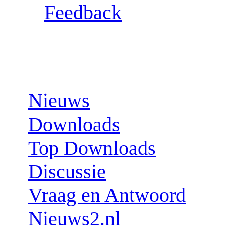
Feedback
Sections:
Nieuws
Downloads
Top Downloads
Discussie
Vraag en Antwoord
Nieuws2.nl