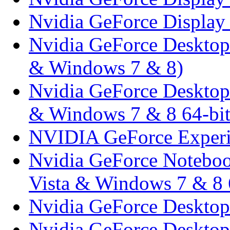
Nvidia GeForce Display 
Nvidia GeForce Desktop
& Windows 7 & 8)
Nvidia GeForce Desktop
& Windows 7 & 8 64-bit
NVIDIA GeForce Experi
Nvidia GeForce Noteboo
Vista & Windows 7 & 8 
Nvidia GeForce Desktop
Nvidia GeForce Desktop