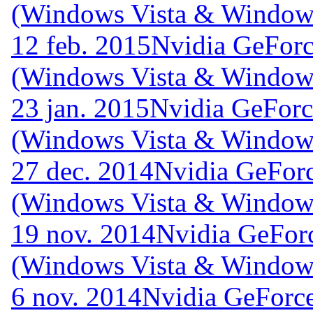
(Windows Vista & Windows
12 feb. 2015
Nvidia GeForc
(Windows Vista & Windows
23 jan. 2015
Nvidia GeForc
(Windows Vista & Windows
27 dec. 2014
Nvidia GeForc
(Windows Vista & Windows
19 nov. 2014
Nvidia GeFor
(Windows Vista & Windows
6 nov. 2014
Nvidia GeForce