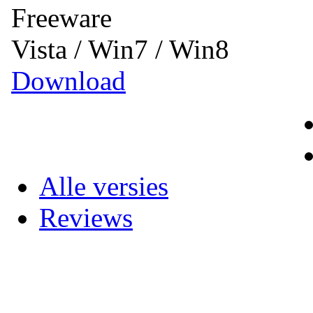
Freeware
Vista / Win7 / Win8
Download
Alle versies
Reviews