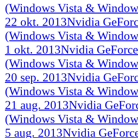
(Windows Vista & Windows
22 okt. 2013
Nvidia GeForc
(Windows Vista & Windows
1 okt. 2013
Nvidia GeForce
(Windows Vista & Windows
20 sep. 2013
Nvidia GeForc
(Windows Vista & Windows
21 aug. 2013
Nvidia GeFor
(Windows Vista & Windows
5 aug. 2013
Nvidia GeForce