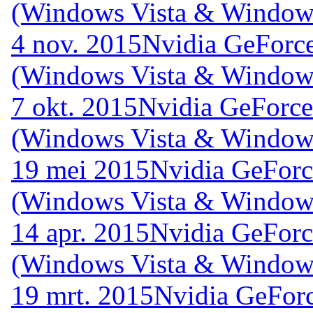
(Windows Vista & Windows
4 nov. 2015
Nvidia GeForce
(Windows Vista & Windows
7 okt. 2015
Nvidia GeForce
(Windows Vista & Windows
19 mei 2015
Nvidia GeForc
(Windows Vista & Windows
14 apr. 2015
Nvidia GeForc
(Windows Vista & Windows
19 mrt. 2015
Nvidia GeForc