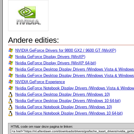
Andere edities:
NVIDIA GeForce Drivers for 9800 GX2 / 9600 GT (WinXP)
Nvidia GeForce Display Drivers (WinXP)
Nvidia GeForce Display Drivers (WinXP 64-bit)
Nvidia GeForce Desktop Display Drivers (Windows Vista & Windows
Nvidia GeForce Desktop Display Drivers (Windows Vista & Windows 
NVIDIA GeForce Experience
Nvidia GeForce Notebook Display Drivers (Windows Vista & Windows
Nvidia GeForce Desktop Display Drivers (Windows 10)
Nvidia GeForce Desktop Display Drivers (Windows 10 64-bit)
Nvidia GeForce Notebook Display Drivers (Windows 10)
Nvidia GeForce Notebook Display Drivers (Windows 10 64-bit)
HTML code om naar deze pagina te linken: