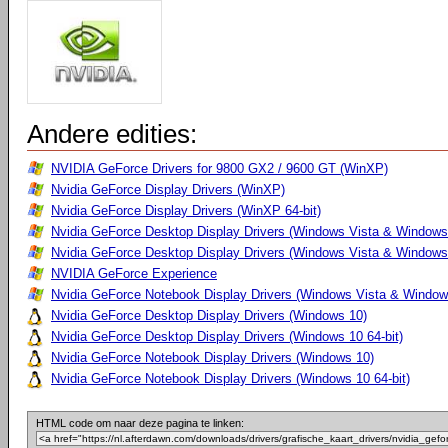
Andere edities:
NVIDIA GeForce Drivers for 9800 GX2 / 9600 GT (WinXP)
Nvidia GeForce Display Drivers (WinXP)
Nvidia GeForce Display Drivers (WinXP 64-bit)
Nvidia GeForce Desktop Display Drivers (Windows Vista & Windows
Nvidia GeForce Desktop Display Drivers (Windows Vista & Windows 
NVIDIA GeForce Experience
Nvidia GeForce Notebook Display Drivers (Windows Vista & Windows
Nvidia GeForce Desktop Display Drivers (Windows 10)
Nvidia GeForce Desktop Display Drivers (Windows 10 64-bit)
Nvidia GeForce Notebook Display Drivers (Windows 10)
Nvidia GeForce Notebook Display Drivers (Windows 10 64-bit)
HTML code om naar deze pagina te linken: