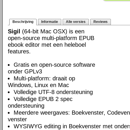
Beschrijving
Informatie
Alle versies
Reviews
Sigil
(64-bit Mac OSX) is een
open-source multi-platform EPUB
ebook editor met een heleboel
features.
Gratis en open-source software
onder GPLv3
Multi-platform: draait op
Windows, Linux en Mac
Volledige UTF-8 ondersteuning
Volledige EPUB 2 spec
ondersteuning
Meerdere weergaves: Boekvenster, Codeven
venster
WYSIWYG editing in Boekvenster met onders