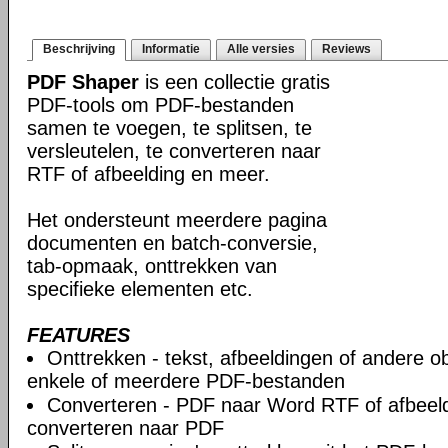
Beschrijving
Informatie
Alle versies
Reviews
PDF Shaper
is een collectie gratis
PDF-tools om PDF-bestanden
samen te voegen, te splitsen, te
versleutelen, te converteren naar
RTF of afbeelding en meer.
Het ondersteunt meerdere pagina
documenten en batch-conversie,
tab-opmaak, onttrekken van
specifieke elementen etc.
FEATURES
Onttrekken - tekst, afbeeldingen of andere ob
enkele of meerdere PDF-bestanden
Converteren - PDF naar Word RTF of afbeeld
converteren naar PDF