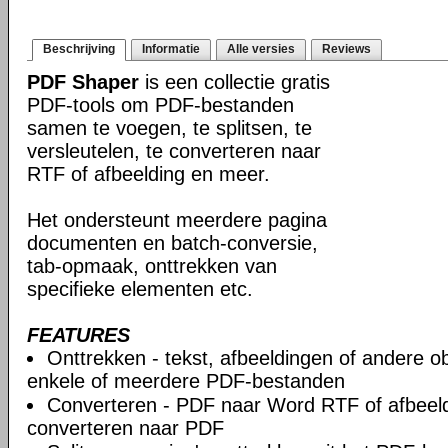
Beschrijving
Informatie
Alle versies
Reviews
PDF Shaper
is een collectie gratis
PDF-tools om PDF-bestanden
samen te voegen, te splitsen, te
versleutelen, te converteren naar
RTF of afbeelding en meer.
Het ondersteunt meerdere pagina
documenten en batch-conversie,
tab-opmaak, onttrekken van
specifieke elementen etc.
FEATURES
Onttrekken - tekst, afbeeldingen of andere ob
enkele of meerdere PDF-bestanden
Converteren - PDF naar Word RTF of afbeeld
converteren naar PDF