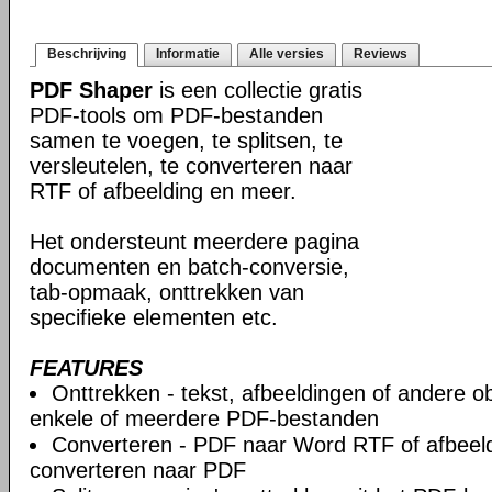
Beschrijving
Informatie
Alle versies
Reviews
PDF Shaper
is een collectie gratis
PDF-tools om PDF-bestanden
samen te voegen, te splitsen, te
versleutelen, te converteren naar
RTF of afbeelding en meer.
Het ondersteunt meerdere pagina
documenten en batch-conversie,
tab-opmaak, onttrekken van
specifieke elementen etc.
FEATURES
Onttrekken - tekst, afbeeldingen of andere ob
enkele of meerdere PDF-bestanden
Converteren - PDF naar Word RTF of afbeeld
converteren naar PDF