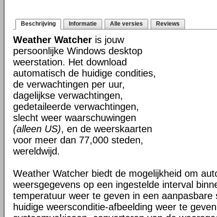
Beschrijving
Informatie
Alle versies
Reviews
Weather Watcher
is jouw
persoonlijke Windows desktop
weerstation. Het download
automatisch de huidige condities,
de verwachtingen per uur,
dagelijkse verwachtingen,
gedetaileerde verwachtingen,
slecht weer waarschuwingen
(alleen US)
, en de weerskaarten
voor meer dan 77,000 steden,
wereldwijd.
Weather Watcher biedt de mogelijkheid om aut
weersgegevens op een ingestelde interval binne
temperatuur weer te geven in een aanpasbare
huidige weersconditie-afbeelding weer te geven