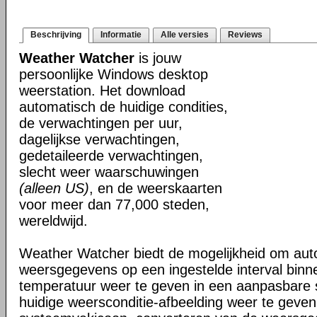
Beschrijving
Informatie
Alle versies
Reviews
Weather Watcher
is jouw
persoonlijke Windows desktop
weerstation. Het download
automatisch de huidige condities,
de verwachtingen per uur,
dagelijkse verwachtingen,
gedetaileerde verwachtingen,
slecht weer waarschuwingen
(alleen US)
, en de weerskaarten
voor meer dan 77,000 steden,
wereldwijd.
Weather Watcher biedt de mogelijkheid om aut
weersgegevens op een ingestelde interval binne
temperatuur weer te geven in een aanpasbare
huidige weersconditie-afbeelding weer te geven