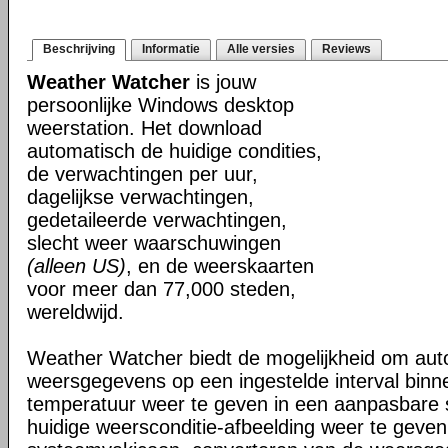
Beschrijving
Informatie
Alle versies
Reviews
Weather Watcher
is jouw
persoonlijke Windows desktop
weerstation. Het download
automatisch de huidige condities,
de verwachtingen per uur,
dagelijkse verwachtingen,
gedetaileerde verwachtingen,
slecht weer waarschuwingen
(alleen US)
, en de weerskaarten
voor meer dan 77,000 steden,
wereldwijd.
Weather Watcher biedt de mogelijkheid om aut
weersgegevens op een ingestelde interval binne
temperatuur weer te geven in een aanpasbare
huidige weersconditie-afbeelding weer te geven