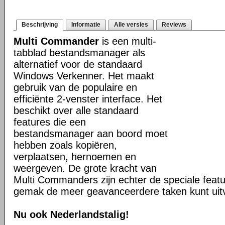
Beschrijving
Informatie
Alle versies
Reviews
Multi Commander
is een multi-
tabblad bestandsmanager als
alternatief voor de standaard
Windows Verkenner. Het maakt
gebruik van de populaire en
efficiënte 2-venster interface. Het
beschikt over alle standaard
features die een
bestandsmanager aan boord moet
hebben zoals kopiëren,
verplaatsen, hernoemen en
weergeven. De grote kracht van
Multi Commanders zijn echter de speciale fea
gemak de meer geavanceerdere taken kunt uit
Nu ook Nederlandstalig!