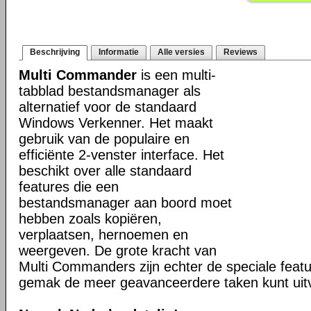
Beschrijving
Informatie
Alle versies
Reviews
Multi Commander
is een multi-
tabblad bestandsmanager als
alternatief voor de standaard
Windows Verkenner. Het maakt
gebruik van de populaire en
efficiënte 2-venster interface. Het
beschikt over alle standaard
features die een
bestandsmanager aan boord moet
hebben zoals kopiëren,
verplaatsen, hernoemen en
weergeven. De grote kracht van
Multi Commanders zijn echter de speciale fea
gemak de meer geavanceerdere taken kunt uit