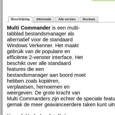
Beschrijving
Informatie
Alle versies
Reviews
Multi Commander
is een multi-
tabblad bestandsmanager als
alternatief voor de standaard
Windows Verkenner. Het maakt
gebruik van de populaire en
efficiënte 2-venster interface. Het
beschikt over alle standaard
features die een
bestandsmanager aan boord moet
hebben zoals kopiëren,
verplaatsen, hernoemen en
weergeven. De grote kracht van
Multi Commanders zijn echter de speciale fea
gemak de meer geavanceerdere taken kunt uit