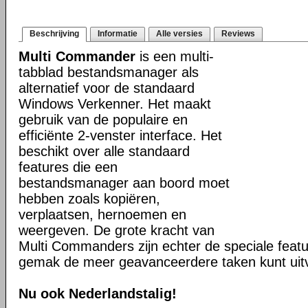
Beschrijving
Informatie
Alle versies
Reviews
Multi Commander
is een multi-
tabblad bestandsmanager als
alternatief voor de standaard
Windows Verkenner. Het maakt
gebruik van de populaire en
efficiënte 2-venster interface. Het
beschikt over alle standaard
features die een
bestandsmanager aan boord moet
hebben zoals kopiëren,
verplaatsen, hernoemen en
weergeven. De grote kracht van
Multi Commanders zijn echter de speciale fea
gemak de meer geavanceerdere taken kunt uit
Nu ook Nederlandstalig!