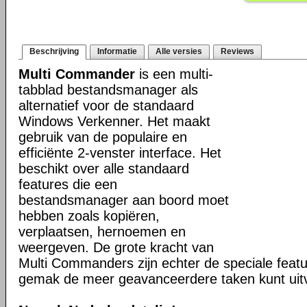
Beschrijving
Informatie
Alle versies
Reviews
Multi Commander
is een multi-
tabblad bestandsmanager als
alternatief voor de standaard
Windows Verkenner. Het maakt
gebruik van de populaire en
efficiënte 2-venster interface. Het
beschikt over alle standaard
features die een
bestandsmanager aan boord moet
hebben zoals kopiëren,
verplaatsen, hernoemen en
weergeven. De grote kracht van
Multi Commanders zijn echter de speciale fea
gemak de meer geavanceerdere taken kunt uit