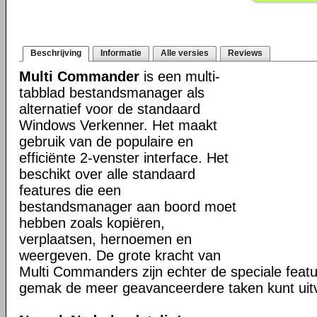
Beschrijving
Informatie
Alle versies
Reviews
Multi Commander
is een multi-
tabblad bestandsmanager als
alternatief voor de standaard
Windows Verkenner. Het maakt
gebruik van de populaire en
efficiënte 2-venster interface. Het
beschikt over alle standaard
features die een
bestandsmanager aan boord moet
hebben zoals kopiëren,
verplaatsen, hernoemen en
weergeven. De grote kracht van
Multi Commanders zijn echter de speciale fea
gemak de meer geavanceerdere taken kunt uit