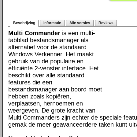
Beschrijving
Informatie
Alle versies
Reviews
Multi Commander
is een multi-
tabblad bestandsmanager als
alternatief voor de standaard
Windows Verkenner. Het maakt
gebruik van de populaire en
efficiënte 2-venster interface. Het
beschikt over alle standaard
features die een
bestandsmanager aan boord moet
hebben zoals kopiëren,
verplaatsen, hernoemen en
weergeven. De grote kracht van
Multi Commanders zijn echter de speciale fea
gemak de meer geavanceerdere taken kunt uit