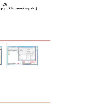
 mp3)
jpg, EXIF bewerking, etc.)