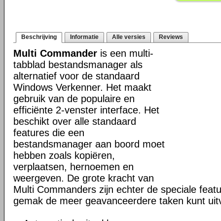
Beschrijving
Informatie
Alle versies
Reviews
Multi Commander
is een multi-
tabblad bestandsmanager als
alternatief voor de standaard
Windows Verkenner. Het maakt
gebruik van de populaire en
efficiënte 2-venster interface. Het
beschikt over alle standaard
features die een
bestandsmanager aan boord moet
hebben zoals kopiëren,
verplaatsen, hernoemen en
weergeven. De grote kracht van
Multi Commanders zijn echter de speciale fea
gemak de meer geavanceerdere taken kunt uit