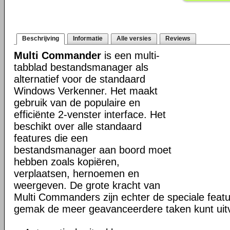
Beschrijving
Informatie
Alle versies
Reviews
Multi Commander
is een multi-
tabblad bestandsmanager als
alternatief voor de standaard
Windows Verkenner. Het maakt
gebruik van de populaire en
efficiënte 2-venster interface. Het
beschikt over alle standaard
features die een
bestandsmanager aan boord moet
hebben zoals kopiëren,
verplaatsen, hernoemen en
weergeven. De grote kracht van
Multi Commanders zijn echter de speciale fea
gemak de meer geavanceerdere taken kunt uit