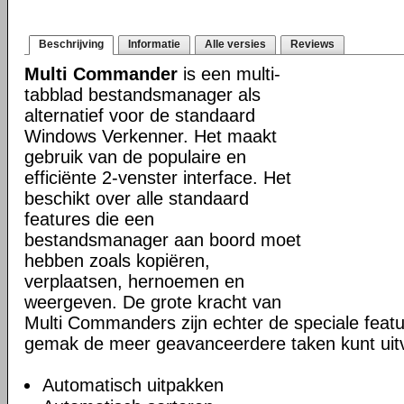
Beschrijving
Informatie
Alle versies
Reviews
Multi Commander
is een multi-
tabblad bestandsmanager als
alternatief voor de standaard
Windows Verkenner. Het maakt
gebruik van de populaire en
efficiënte 2-venster interface. Het
beschikt over alle standaard
features die een
bestandsmanager aan boord moet
hebben zoals kopiëren,
verplaatsen, hernoemen en
weergeven. De grote kracht van
Multi Commanders zijn echter de speciale fea
gemak de meer geavanceerdere taken kunt uit
Automatisch uitpakken