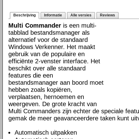
Beschrijving
Informatie
Alle versies
Reviews
Multi Commander
is een multi-
tabblad bestandsmanager als
alternatief voor de standaard
Windows Verkenner. Het maakt
gebruik van de populaire en
efficiënte 2-venster interface. Het
beschikt over alle standaard
features die een
bestandsmanager aan boord moet
hebben zoals kopiëren,
verplaatsen, hernoemen en
weergeven. De grote kracht van
Multi Commanders zijn echter de speciale fea
gemak de meer geavanceerdere taken kunt uit
Automatisch uitpakken