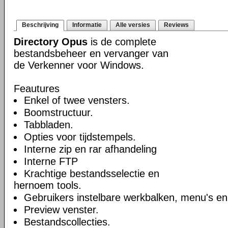
Beschrijving
Informatie
Alle versies
Reviews
Directory Opus
is de complete
bestandsbeheer en vervanger van
de Verkenner voor Windows.
Feautures
Enkel of twee vensters.
Boomstructuur.
Tabbladen.
Opties voor tijdstempels.
Interne zip en rar afhandeling
Interne FTP
Krachtige bestandsselectie en
hernoem tools.
Gebruikers instelbare werkbalken, menu's en
Preview venster.
Bestandscollecties.