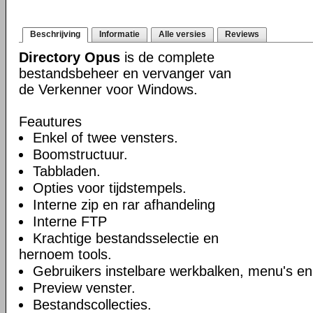
Beschrijving
Informatie
Alle versies
Reviews
Directory Opus
is de complete
bestandsbeheer en vervanger van
de Verkenner voor Windows.
Feautures
Enkel of twee vensters.
Boomstructuur.
Tabbladen.
Opties voor tijdstempels.
Interne zip en rar afhandeling
Interne FTP
Krachtige bestandsselectie en
hernoem tools.
Gebruikers instelbare werkbalken, menu's en
Preview venster.
Bestandscollecties.