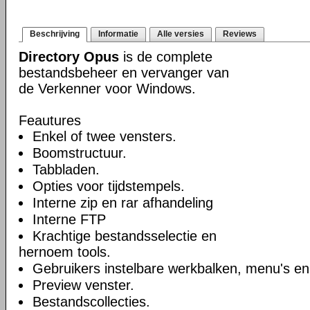
Beschrijving
Informatie
Alle versies
Reviews
Directory Opus
is de complete
bestandsbeheer en vervanger van
de Verkenner voor Windows.
Feautures
Enkel of twee vensters.
Boomstructuur.
Tabbladen.
Opties voor tijdstempels.
Interne zip en rar afhandeling
Interne FTP
Krachtige bestandsselectie en
hernoem tools.
Gebruikers instelbare werkbalken, menu's en
Preview venster.
Bestandscollecties.