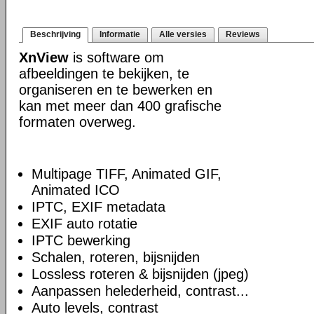
Beschrijving
Informatie
Alle versies
Reviews
XnView
is software om
afbeeldingen te bekijken, te
organiseren en te bewerken en
kan met meer dan 400 grafische
formaten overweg.
Multipage TIFF, Animated GIF,
Animated ICO
IPTC, EXIF metadata
EXIF auto rotatie
IPTC bewerking
Schalen, roteren, bijsnijden
Lossless roteren & bijsnijden (jpeg)
Aanpassen helederheid, contrast...
Auto levels, contrast