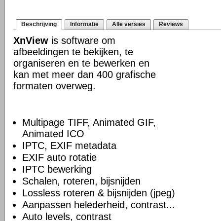
Beschrijving
Informatie
Alle versies
Reviews
XnView
is software om
afbeeldingen te bekijken, te
organiseren en te bewerken en
kan met meer dan 400 grafische
formaten overweg.
Multipage TIFF, Animated GIF,
Animated ICO
IPTC, EXIF metadata
EXIF auto rotatie
IPTC bewerking
Schalen, roteren, bijsnijden
Lossless roteren & bijsnijden (jpeg)
Aanpassen helederheid, contrast...
Auto levels, contrast