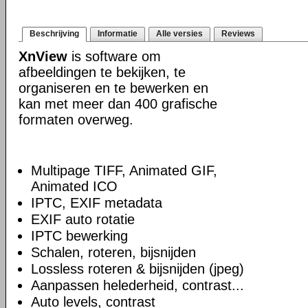
Beschrijving
Informatie
Alle versies
Reviews
XnView
is software om
afbeeldingen te bekijken, te
organiseren en te bewerken en
kan met meer dan 400 grafische
formaten overweg.
Multipage TIFF, Animated GIF,
Animated ICO
IPTC, EXIF metadata
EXIF auto rotatie
IPTC bewerking
Schalen, roteren, bijsnijden
Lossless roteren & bijsnijden (jpeg)
Aanpassen helederheid, contrast...
Auto levels, contrast