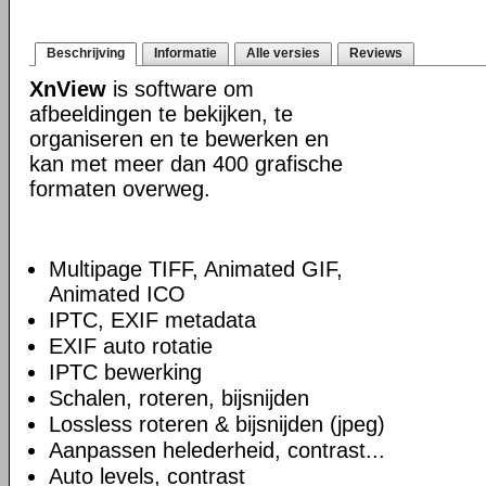
Beschrijving
Informatie
Alle versies
Reviews
XnView
is software om
afbeeldingen te bekijken, te
organiseren en te bewerken en
kan met meer dan 400 grafische
formaten overweg.
Multipage TIFF, Animated GIF,
Animated ICO
IPTC, EXIF metadata
EXIF auto rotatie
IPTC bewerking
Schalen, roteren, bijsnijden
Lossless roteren & bijsnijden (jpeg)
Aanpassen helederheid, contrast...
Auto levels, contrast