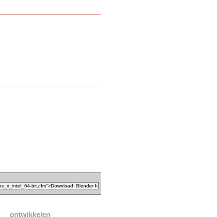
ontwikkelen