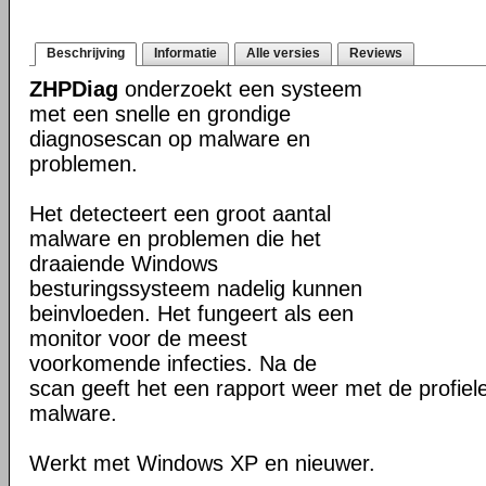
Beschrijving
Informatie
Alle versies
Reviews
ZHPDiag
onderzoekt een systeem
met een snelle en grondige
diagnosescan op malware en
problemen.
Het detecteert een groot aantal
malware en problemen die het
draaiende Windows
besturingssysteem nadelig kunnen
beinvloeden. Het fungeert als een
monitor voor de meest
voorkomende infecties. Na de
scan geeft het een rapport weer met de profie
malware.
Werkt met Windows XP en nieuwer.