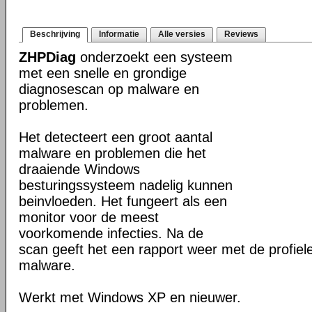
Beschrijving
Informatie
Alle versies
Reviews
ZHPDiag
onderzoekt een systeem
met een snelle en grondige
diagnosescan op malware en
problemen.
Het detecteert een groot aantal
malware en problemen die het
draaiende Windows
besturingssysteem nadelig kunnen
beinvloeden. Het fungeert als een
monitor voor de meest
voorkomende infecties. Na de
scan geeft het een rapport weer met de profie
malware.
Werkt met Windows XP en nieuwer.