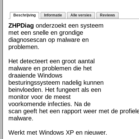
Beschrijving
Informatie
Alle versies
Reviews
ZHPDiag
onderzoekt een systeem
met een snelle en grondige
diagnosescan op malware en
problemen.
Het detecteert een groot aantal
malware en problemen die het
draaiende Windows
besturingssysteem nadelig kunnen
beinvloeden. Het fungeert als een
monitor voor de meest
voorkomende infecties. Na de
scan geeft het een rapport weer met de profie
malware.
Werkt met Windows XP en nieuwer.