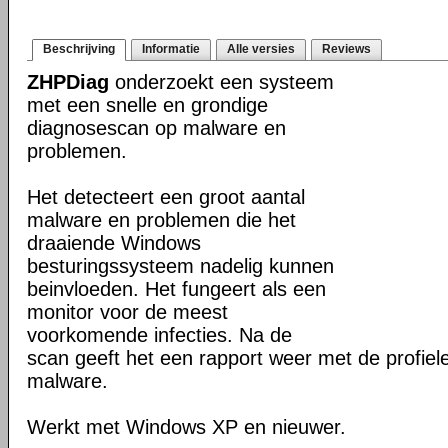
Beschrijving
Informatie
Alle versies
Reviews
ZHPDiag
onderzoekt een systeem
met een snelle en grondige
diagnosescan op malware en
problemen.
Het detecteert een groot aantal
malware en problemen die het
draaiende Windows
besturingssysteem nadelig kunnen
beinvloeden. Het fungeert als een
monitor voor de meest
voorkomende infecties. Na de
scan geeft het een rapport weer met de profie
malware.
Werkt met Windows XP en nieuwer.