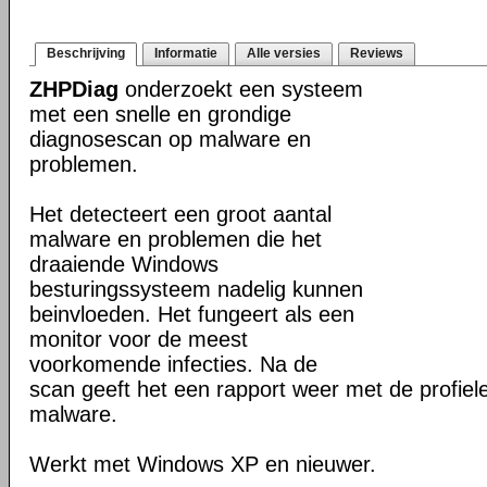
Beschrijving
Informatie
Alle versies
Reviews
ZHPDiag
onderzoekt een systeem
met een snelle en grondige
diagnosescan op malware en
problemen.
Het detecteert een groot aantal
malware en problemen die het
draaiende Windows
besturingssysteem nadelig kunnen
beinvloeden. Het fungeert als een
monitor voor de meest
voorkomende infecties. Na de
scan geeft het een rapport weer met de profie
malware.
Werkt met Windows XP en nieuwer.