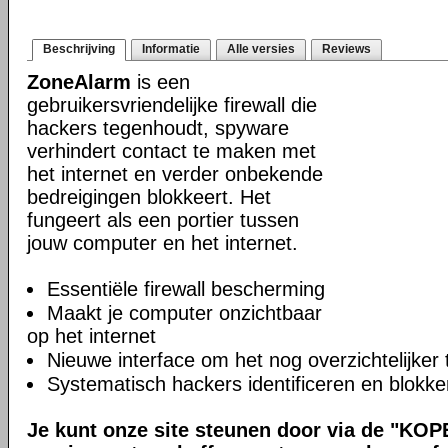
Beschrijving
Informatie
Alle versies
Reviews
ZoneAlarm
is een
gebruikersvriendelijke firewall die
hackers tegenhoudt, spyware
verhindert contact te maken met
het internet en verder onbekende
bedreigingen blokkeert. Het
fungeert als een portier tussen
jouw computer en het internet.
Essentiële firewall bescherming
Maakt je computer onzichtbaar
op het internet
Nieuwe interface om het nog overzichtelijker
Systematisch hackers identificeren en blokke
Je kunt onze site steunen door via de "KOP