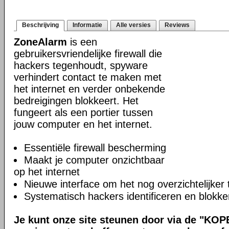
Beschrijving
Informatie
Alle versies
Reviews
ZoneAlarm
is een
gebruikersvriendelijke firewall die
hackers tegenhoudt, spyware
verhindert contact te maken met
het internet en verder onbekende
bedreigingen blokkeert. Het
fungeert als een portier tussen
jouw computer en het internet.
Essentiële firewall bescherming
Maakt je computer onzichtbaar
op het internet
Nieuwe interface om het nog overzichtelijker
Systematisch hackers identificeren en blokke
Je kunt onze site steunen door via de "KOP