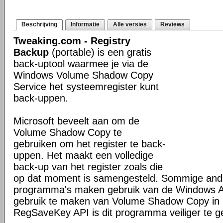
Beschrijving
Informatie
Alle versies
Reviews
Tweaking.com - Registry
Backup
(portable) is een gratis
back-uptool waarmee je via de
Windows Volume Shadow Copy
Service het systeemregister kunt
back-uppen.
Microsoft beveelt aan om de
Volume Shadow Copy te
gebruiken om het register te back-
uppen. Het maakt een volledige
back-up van het register zoals die
op dat moment is samengesteld. Sommige ande
programma's maken gebruik van de Windows 
gebruik te maken van Volume Shadow Copy in 
RegSaveKey API is dit programma veiliger te g