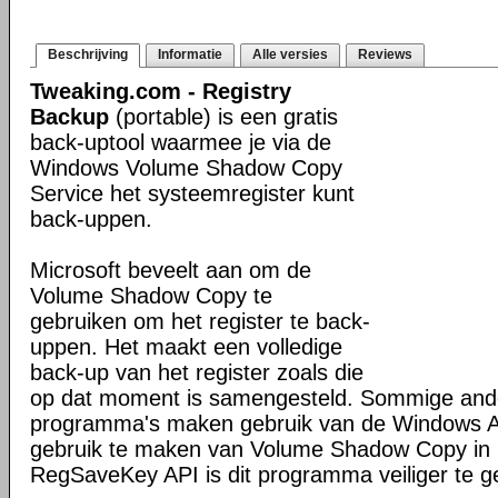
Beschrijving
Informatie
Alle versies
Reviews
Tweaking.com - Registry
Backup
(portable) is een gratis
back-uptool waarmee je via de
Windows Volume Shadow Copy
Service het systeemregister kunt
back-uppen.
Microsoft beveelt aan om de
Volume Shadow Copy te
gebruiken om het register te back-
uppen. Het maakt een volledige
back-up van het register zoals die
op dat moment is samengesteld. Sommige ande
programma's maken gebruik van de Windows 
gebruik te maken van Volume Shadow Copy in 
RegSaveKey API is dit programma veiliger te g