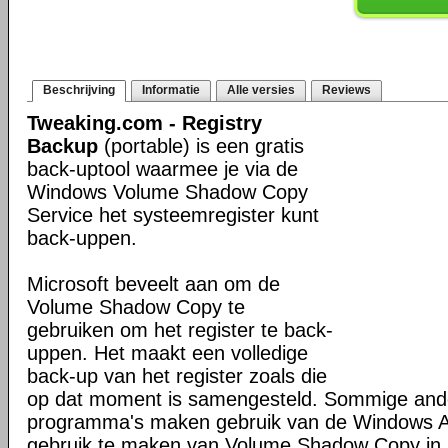
Beschrijving
Informatie
Alle versies
Reviews
Tweaking.com - Registry
Backup
(portable) is een gratis
back-uptool waarmee je via de
Windows Volume Shadow Copy
Service het systeemregister kunt
back-uppen.
Microsoft beveelt aan om de
Volume Shadow Copy te
gebruiken om het register te back-
uppen. Het maakt een volledige
back-up van het register zoals die
op dat moment is samengesteld. Sommige ande
programma's maken gebruik van de Windows 
gebruik te maken van Volume Shadow Copy in 