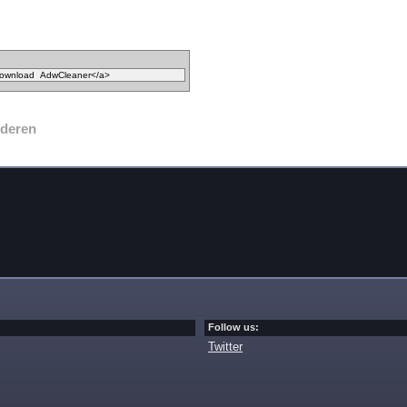
jderen
Follow us:
Twitter