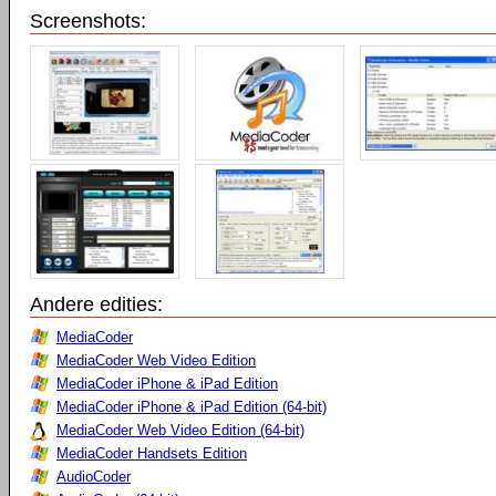
Screenshots:
Andere edities:
MediaCoder
MediaCoder Web Video Edition
MediaCoder iPhone & iPad Edition
MediaCoder iPhone & iPad Edition (64-bit)
MediaCoder Web Video Edition (64-bit)
MediaCoder Handsets Edition
AudioCoder