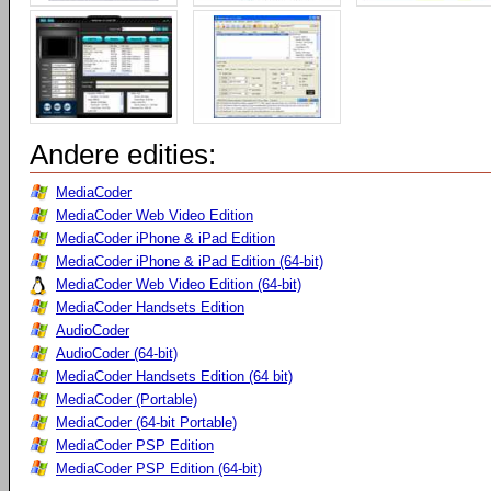
Andere edities:
MediaCoder
MediaCoder Web Video Edition
MediaCoder iPhone & iPad Edition
MediaCoder iPhone & iPad Edition (64-bit)
MediaCoder Web Video Edition (64-bit)
MediaCoder Handsets Edition
AudioCoder
AudioCoder (64-bit)
MediaCoder Handsets Edition (64 bit)
MediaCoder (Portable)
MediaCoder (64-bit Portable)
MediaCoder PSP Edition
MediaCoder PSP Edition (64-bit)