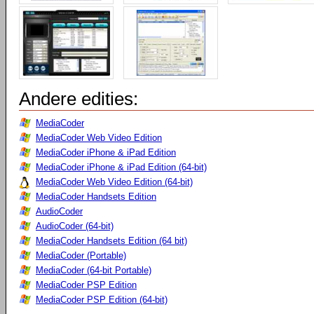
Andere edities:
MediaCoder
MediaCoder Web Video Edition
MediaCoder iPhone & iPad Edition
MediaCoder iPhone & iPad Edition (64-bit)
MediaCoder Web Video Edition (64-bit)
MediaCoder Handsets Edition
AudioCoder
AudioCoder (64-bit)
MediaCoder Handsets Edition (64 bit)
MediaCoder (Portable)
MediaCoder (64-bit Portable)
MediaCoder PSP Edition
MediaCoder PSP Edition (64-bit)