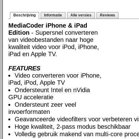
Beschrijving
Informatie
Alle versies
Reviews
MediaCoder iPhone & iPad
Edition
- Supersnel converteren
van videobestanden naar hoge
kwaliteit video voor iPod, iPhone,
iPad en Apple TV.
FEATURES
Video converteren voor iPhone,
iPad, iPod, Apple TV
Ondersteunt Intel en nVidia
GPU acceleratie
Ondersteunt zeer veel
invoerformaten
Geavanceerde videofilters voor verbeteren vis
Hoge kwaliteit, 2-pass modus beschikbaar
Volledig gebruik makend van multi-core proc