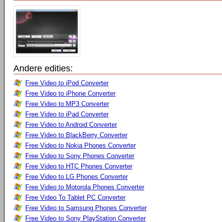
Andere edities:
Free Video to iPod Converter
Free Video to iPhone Converter
Free Video to MP3 Converter
Free Video to iPad Converter
Free Video to Android Converter
Free Video to BlackBerry Converter
Free Video to Nokia Phones Converter
Free Video to Sony Phones Converter
Free Video to HTC Phones Converter
Free Video to LG Phones Converter
Free Video to Motorola Phones Converter
Free Video To Tablet PC Converter
Free Video to Samsung Phones Converter
Free Video to Sony PlayStation Converter