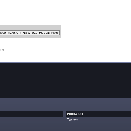
en
Follow us:
Twitter