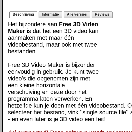
Beschrijving
Informatie
Alle versies
Reviews
Het bijzondere aan
Free 3D Video
Maker
is dat het een 3D video kan
aanmaken met maar één
videobestand, maar ook met twee
bestanden.
Free 3D Video Maker is bijzonder
eenvoudig in gebruik. Je kunt twee
video's die opgenomen zijn met
een kleine horizontale
verschuiving en deze door het
programma laten verwerken. En
hetzelfde kun je doen met één videobestand.
selecteer het bestand, vink ''single source file'' 
- en even later is je 3D video een feit!