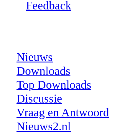
Feedback
Sections:
Nieuws
Downloads
Top Downloads
Discussie
Vraag en Antwoord
Nieuws2.nl