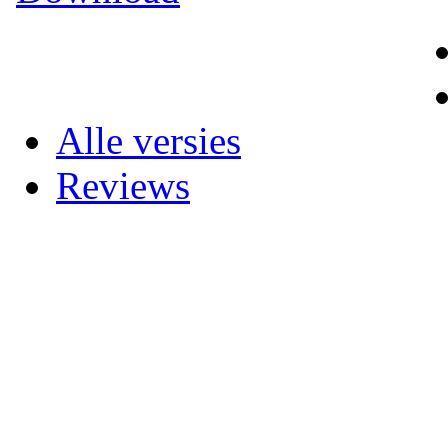
Alle versies
Reviews