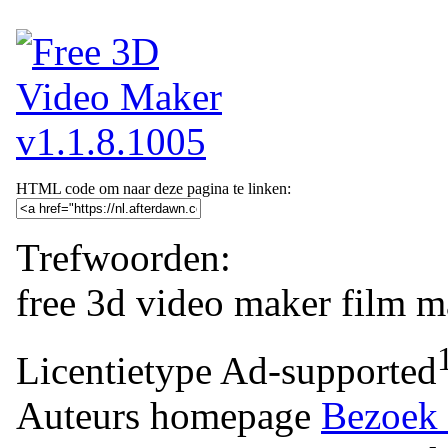
HTML code om naar deze pagina te linken:
Trefwoorden:
free
3d
video
maker
film
m
Licentietype
Ad-supported
Auteurs homepage
Bezoek 