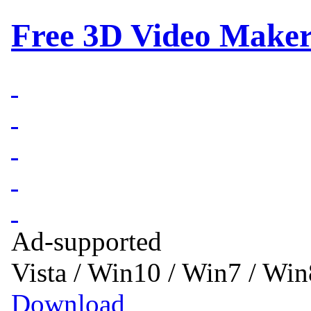
Free 3D Video Maker
Ad-supported
Vista / Win10 / Win7 / Wi
Download