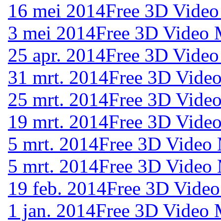
16 mei 2014
Free 3D Video
3 mei 2014
Free 3D Video 
25 apr. 2014
Free 3D Video
31 mrt. 2014
Free 3D Video
25 mrt. 2014
Free 3D Video
19 mrt. 2014
Free 3D Video
5 mrt. 2014
Free 3D Video 
5 mrt. 2014
Free 3D Video 
19 feb. 2014
Free 3D Video
1 jan. 2014
Free 3D Video 