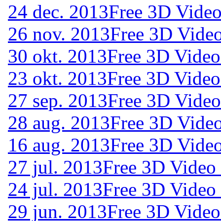
24 dec. 2013
Free 3D Vide
26 nov. 2013
Free 3D Vide
30 okt. 2013
Free 3D Video
23 okt. 2013
Free 3D Video
27 sep. 2013
Free 3D Video
28 aug. 2013
Free 3D Vide
16 aug. 2013
Free 3D Vide
27 jul. 2013
Free 3D Video
24 jul. 2013
Free 3D Video
29 jun. 2013
Free 3D Video