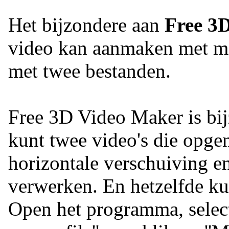
Het bijzondere aan
Free 3
video kan aanmaken met ma
met twee bestanden.
Free 3D Video Maker is bij
kunt twee video's die opge
horizontale verschuiving e
verwerken. En hetzelfde ku
Open het programma, selecte