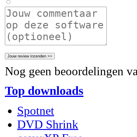
Nog geen beoordelingen va
Top downloads
Spotnet
DVD Shrink