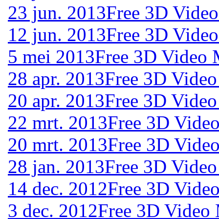
23 jun. 2013
Free 3D Video
12 jun. 2013
Free 3D Video
5 mei 2013
Free 3D Video 
28 apr. 2013
Free 3D Video
20 apr. 2013
Free 3D Video
22 mrt. 2013
Free 3D Video
20 mrt. 2013
Free 3D Video
28 jan. 2013
Free 3D Video
14 dec. 2012
Free 3D Vide
3 dec. 2012
Free 3D Video 