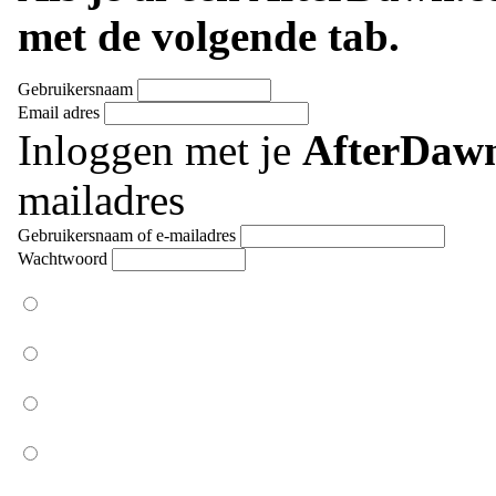
met de volgende tab.
Gebruikersnaam
Email adres
Inloggen met je
AfterDaw
mailadres
Gebruikersnaam of e-mailadres
Wachtwoord