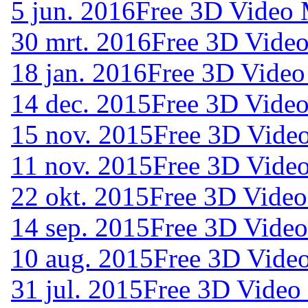
5 jun. 2016
Free 3D Video 
30 mrt. 2016
Free 3D Video
18 jan. 2016
Free 3D Video
14 dec. 2015
Free 3D Video
15 nov. 2015
Free 3D Vide
11 nov. 2015
Free 3D Vide
22 okt. 2015
Free 3D Video
14 sep. 2015
Free 3D Video
10 aug. 2015
Free 3D Vide
31 jul. 2015
Free 3D Video