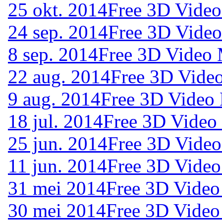
25 okt. 2014
Free 3D Video
24 sep. 2014
Free 3D Video
8 sep. 2014
Free 3D Video 
22 aug. 2014
Free 3D Vide
9 aug. 2014
Free 3D Video 
18 jul. 2014
Free 3D Video
25 jun. 2014
Free 3D Video
11 jun. 2014
Free 3D Video
31 mei 2014
Free 3D Video
30 mei 2014
Free 3D Video