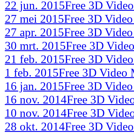
22 jun. 2015
Free 3D Video
27 mei 2015
Free 3D Video
27 apr. 2015
Free 3D Video
30 mrt. 2015
Free 3D Video
21 feb. 2015
Free 3D Video
1 feb. 2015
Free 3D Video 
16 jan. 2015
Free 3D Video
16 nov. 2014
Free 3D Vide
10 nov. 2014
Free 3D Vide
28 okt. 2014
Free 3D Video