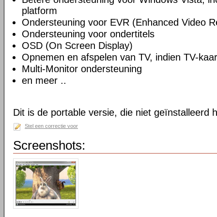
platform
Ondersteuning voor EVR (Enhanced Video R
Ondersteuning voor ondertitels
OSD (On Screen Display)
Opnemen en afspelen van TV, indien TV-kaart
Multi-Monitor ondersteuning
en meer ..
Dit is de portable versie, die niet geïnstalleerd
Stel een correctie voor
Screenshots: